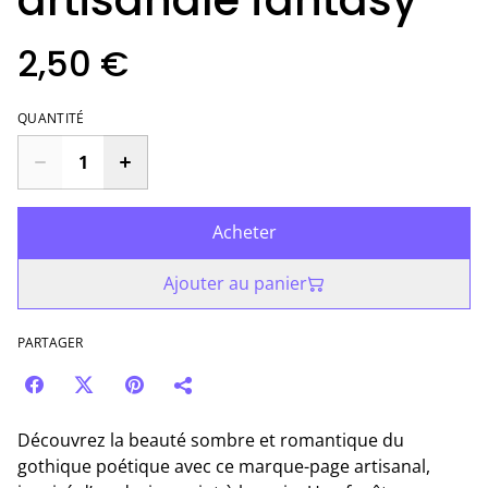
artisanale fantasy
2,50 €
QUANTITÉ
Acheter
Ajouter au panier
PARTAGER
Découvrez la beauté sombre et romantique du
gothique poétique avec ce marque-page artisanal,