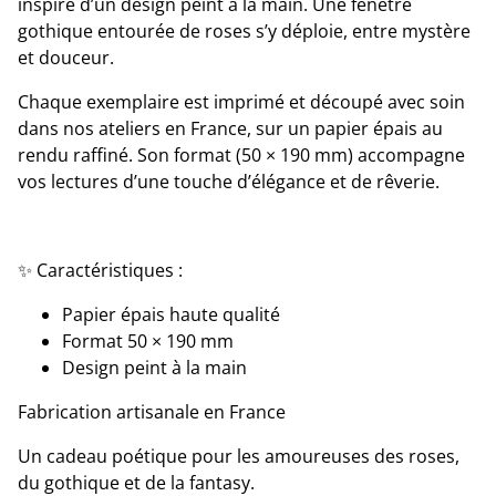
inspiré d’un design peint à la main. Une fenêtre
gothique entourée de roses s’y déploie, entre mystère
et douceur.
Chaque exemplaire est imprimé et découpé avec soin
dans nos ateliers en France, sur un papier épais au
rendu raffiné. Son format (50 × 190 mm) accompagne
vos lectures d’une touche d’élégance et de rêverie.
✨ Caractéristiques :
Papier épais haute qualité
Format 50 × 190 mm
Design peint à la main
Fabrication artisanale en France
Un cadeau poétique pour les amoureuses des roses,
du gothique et de la fantasy.