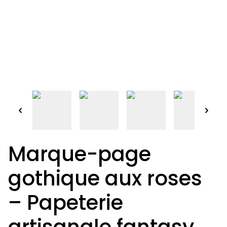
Marque-page
gothique aux roses
– Papeterie