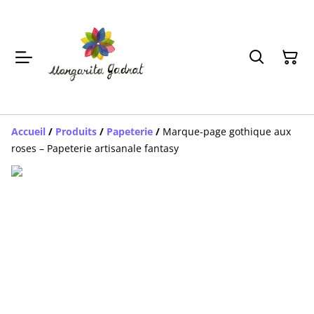
Accueil
/
Produits
/
Papeterie
/
Marque-page gothique aux
roses – Papeterie artisanale fantasy