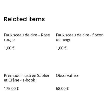
Related items
Faux sceau de cire – Rose
Faux sceau de cire - flocon
rouge
de neige
1,00 €
1,00 €
Premade illustrée Sablier
Observatrice
et Crâne - e-book
175,00 €
68,00 €